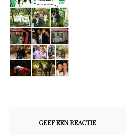
GEEF EEN REACTIE