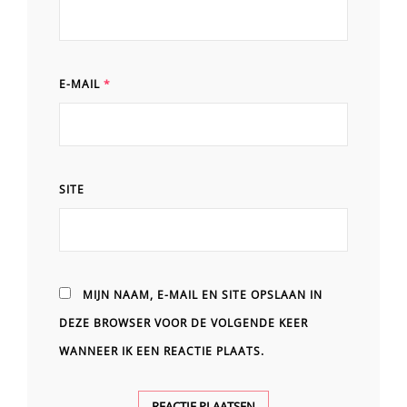
E-MAIL
*
SITE
MIJN NAAM, E-MAIL EN SITE OPSLAAN IN
DEZE BROWSER VOOR DE VOLGENDE KEER
WANNEER IK EEN REACTIE PLAATS.