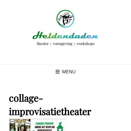
MENU
collage-
improvisatietheater