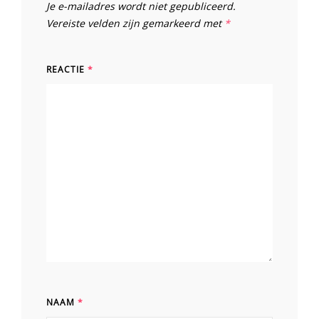
Je e-mailadres wordt niet gepubliceerd.
Vereiste velden zijn gemarkeerd met
*
REACTIE
*
NAAM
*