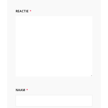
REACTIE
*
NAAM
*