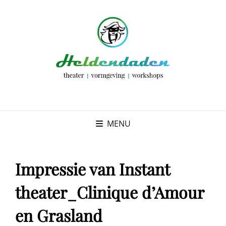
MENU
Impressie van Instant
theater_Clinique d’Amour
en Grasland