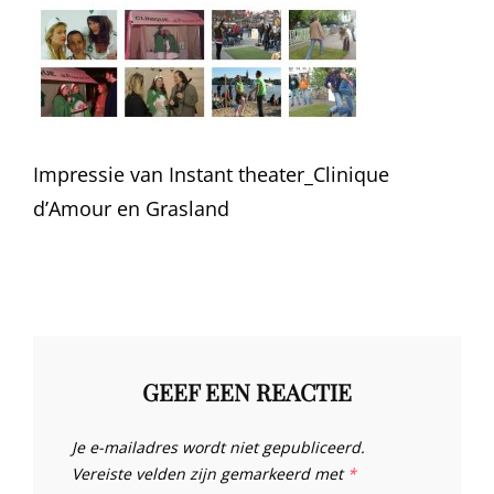
Impressie van Instant theater_Clinique
d’Amour en Grasland
GEEF EEN REACTIE
Je e-mailadres wordt niet gepubliceerd.
Vereiste velden zijn gemarkeerd met
*