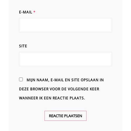
E-MAIL
*
SITE
MIJN NAAM, E-MAIL EN SITE OPSLAAN IN
DEZE BROWSER VOOR DE VOLGENDE KEER
WANNEER IK EEN REACTIE PLAATS.