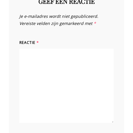
GEEF EEN REACTIE
Je e-mailadres wordt niet gepubliceerd.
Vereiste velden zijn gemarkeerd met
*
REACTIE
*