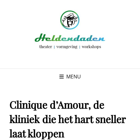
MENU
Clinique d’Amour, de
kliniek die het hart sneller
laat kloppen