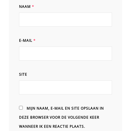
NAAM
*
E-MAIL
*
SITE
MIJN NAAM, E-MAIL EN SITE OPSLAAN IN
DEZE BROWSER VOOR DE VOLGENDE KEER
WANNEER IK EEN REACTIE PLAATS.