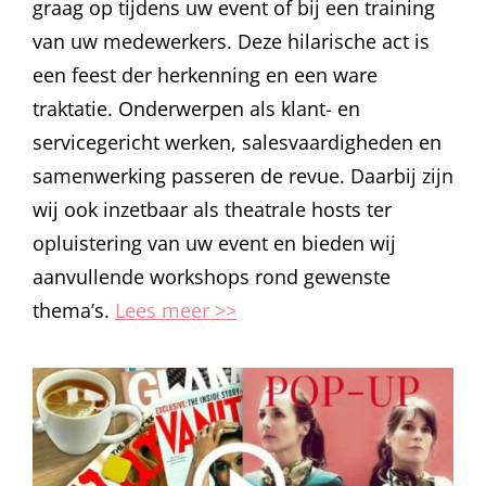
graag op tijdens uw event of bij een training
van uw medewerkers. Deze hilarische act is
een feest der herkenning en een ware
traktatie. Onderwerpen als klant- en
servicegericht werken, salesvaardigheden en
samenwerking passeren de revue. Daarbij zijn
wij ook inzetbaar als theatrale hosts ter
opluistering van uw event en bieden wij
aanvullende workshops rond gewenste
thema’s.
Lees meer >>