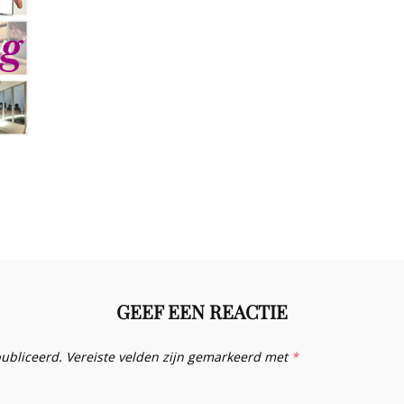
GEEF EEN REACTIE
publiceerd.
Vereiste velden zijn gemarkeerd met
*