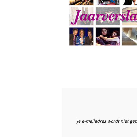
Je e-mailadres wordt niet ge