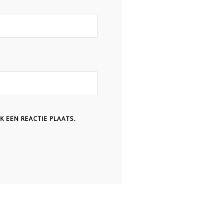
K EEN REACTIE PLAATS.