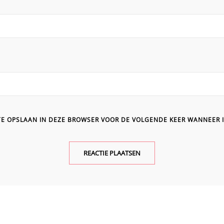
ITE OPSLAAN IN DEZE BROWSER VOOR DE VOLGENDE KEER WANNEER I