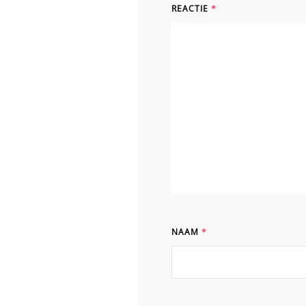
REACTIE
*
NAAM
*