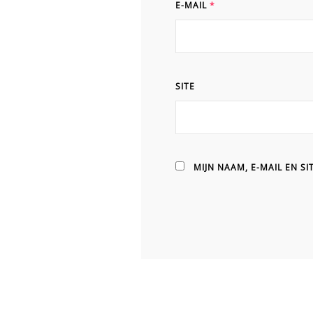
E-MAIL
*
SITE
MIJN NAAM, E-MAIL EN S