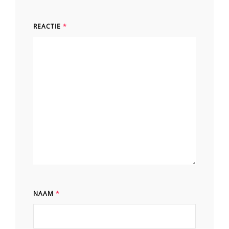
REACTIE
*
NAAM
*