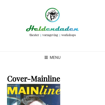
MENU
Cover-Mainline