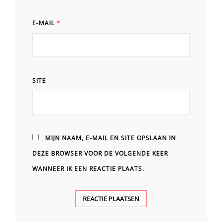
E-MAIL
*
SITE
MIJN NAAM, E-MAIL EN SITE OPSLAAN IN
DEZE BROWSER VOOR DE VOLGENDE KEER
WANNEER IK EEN REACTIE PLAATS.