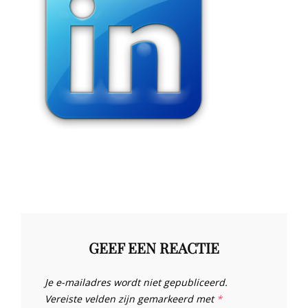
GEEF EEN REACTIE
Je e-mailadres wordt niet gepubliceerd.
Vereiste velden zijn gemarkeerd met
*