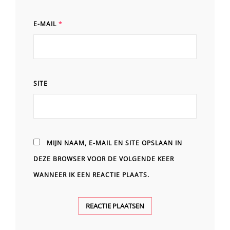
E-MAIL
*
SITE
MIJN NAAM, E-MAIL EN SITE OPSLAAN IN
DEZE BROWSER VOOR DE VOLGENDE KEER
WANNEER IK EEN REACTIE PLAATS.