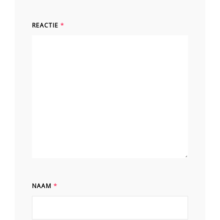
REACTIE
*
NAAM
*