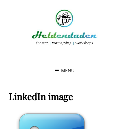
MENU
LinkedIn image