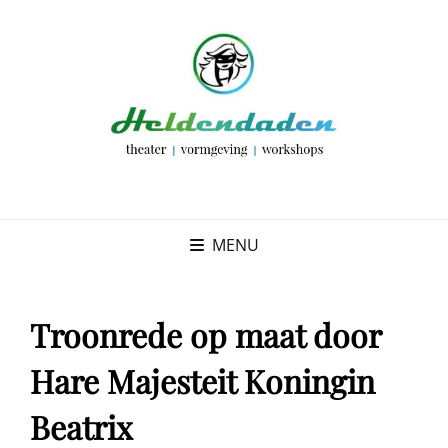
MENU
Troonrede op maat door
Hare Majesteit Koningin
Beatrix