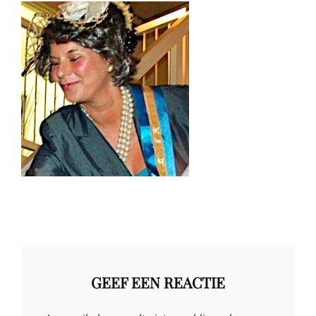
GEEF EEN REACTIE