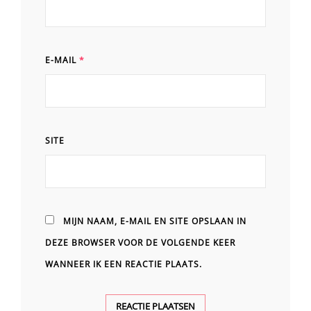
E-MAIL
*
SITE
MIJN NAAM, E-MAIL EN SITE OPSLAAN IN
DEZE BROWSER VOOR DE VOLGENDE KEER
WANNEER IK EEN REACTIE PLAATS.