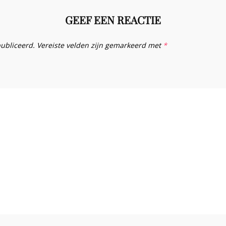
GEEF EEN REACTIE
publiceerd.
Vereiste velden zijn gemarkeerd met
*