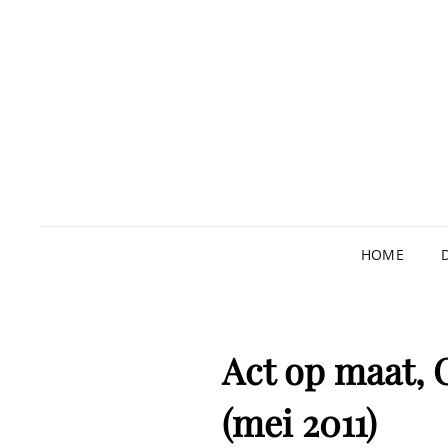
HOME
Act op maat, 
(mei 2011)