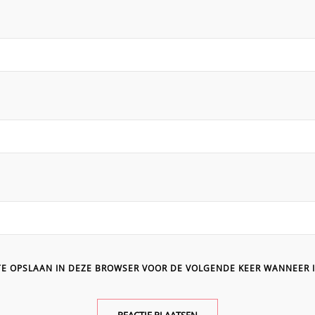
ITE OPSLAAN IN DEZE BROWSER VOOR DE VOLGENDE KEER WANNEER I