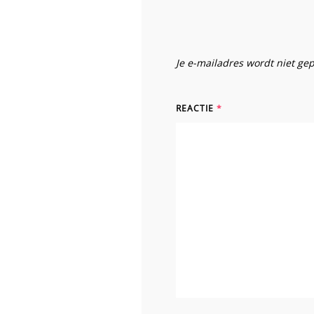
Je e-mailadres wordt niet ge
REACTIE
*