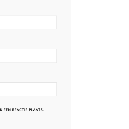
K EEN REACTIE PLAATS.