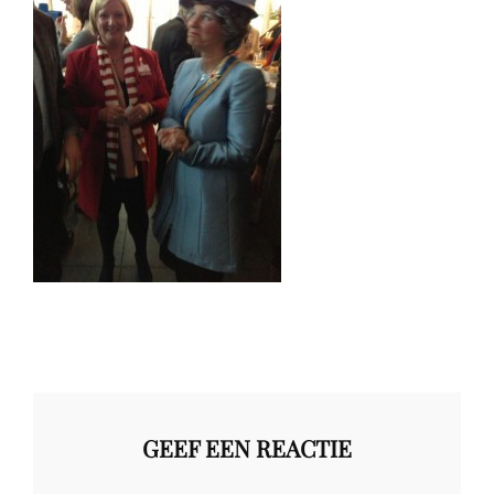
GEEF EEN REACTIE