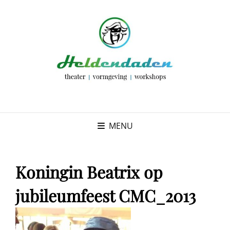
MENU
Koningin Beatrix op
jubileumfeest CMC_2013