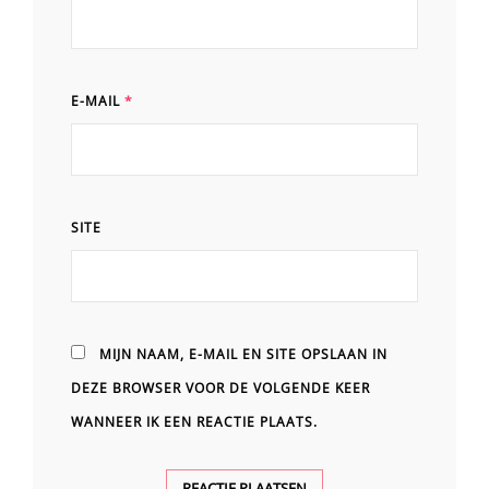
E-MAIL
*
SITE
MIJN NAAM, E-MAIL EN SITE OPSLAAN IN
DEZE BROWSER VOOR DE VOLGENDE KEER
WANNEER IK EEN REACTIE PLAATS.