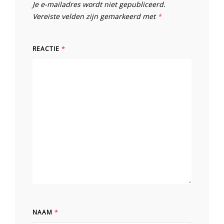
Je e-mailadres wordt niet gepubliceerd.
Vereiste velden zijn gemarkeerd met
*
REACTIE
*
NAAM
*